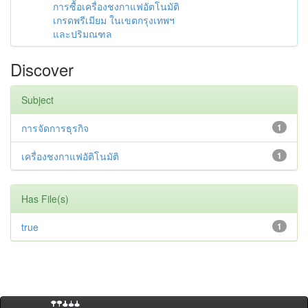
การซื้อเครื่องชงกาแฟอัตโนมัติ
เกรดพรีเมียม ในเขตกรุงเทพฯ
และปริมณฑล
Discover
Subject
การจัดการธุรกิจ
1
เครื่องชงกาแฟอัติโนมัติ
1
Has File(s)
true
1