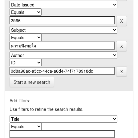
Start a new search
Add filters:
Use filters to refine the search results.