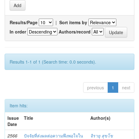
Results/Page
|
Sort items by
In order
Authors/record
Results 1-1 of 1 (Search time: 0.0 seconds).
previous
1
next
Item hits:
Issue
Title
Author(s)
Date
2566
ปัจจัยที่ส่งผลต่อความพึงพอใจใน
จิรายุ สุขโข