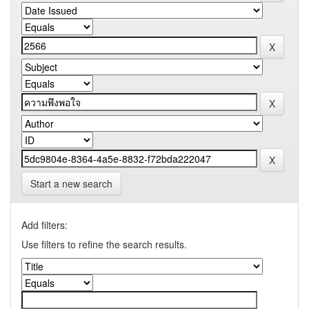
Start a new search
Add filters:
Use filters to refine the search results.