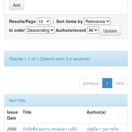
Results/Page
|
Sort items by
In order
Authors/record
Results 1-1 of 1 (Search time: 0.0 seconds).
previous
1
next
Item hits:
Issue
Title
Author(s)
Date
2566
ปัจจัยที่ส่งผลกระทบต่อความพึง
ณัฐธิดา กุลเวชกิจ