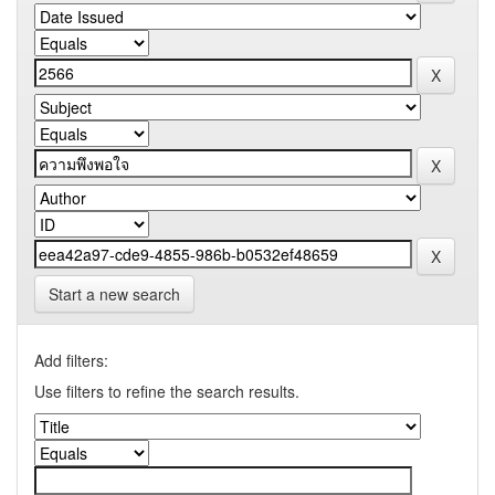
Start a new search
Add filters:
Use filters to refine the search results.