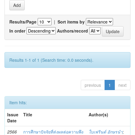
Results/Page
|
Sort items by
In order
Authors/record
Results 1-1 of 1 (Search time: 0.0 seconds).
previous
1
next
Item hits:
Issue
Title
Author(s)
Date
2566
การศึกษาปัจจัยที่ส่งผลต่อความพึง
ใบเฟรินด์ อักษรนำ
;