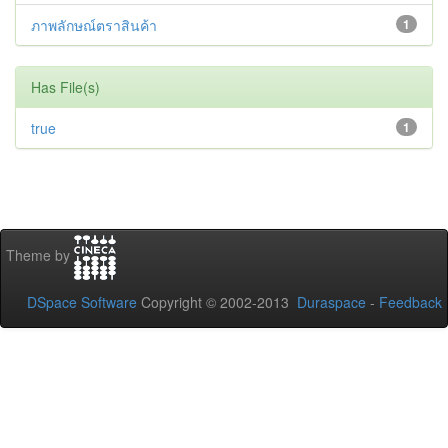
ภาพลักษณ์ตราสินค้า
1
Has File(s)
true
1
Theme by
DSpace Software
Copyright © 2002-2013
Duraspace
-
Feedback