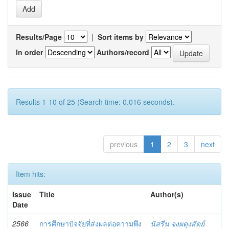
Results/Page
|
Sort items by
In order
Authors/record
Results 1-10 of 25 (Search time: 0.016 seconds).
previous
1
2
3
next
Item hits:
Issue
Title
Author(s)
Date
2566
การศึกษาปัจจัยที่ส่งผลต่อความพึง
นัสรีน จงผดุงสัตย์