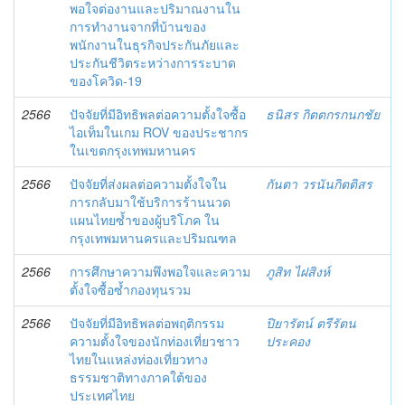
พอใจต่องานและปริมาณงานใน
การทำงานจากที่บ้านของ
พนักงานในธุรกิจประกันภัยและ
ประกันชีวิตระหว่างการระบาด
ของโควิด-19
2566
ปัจจัยที่มีอิทธิพลต่อความตั้งใจซื้อ
ธนิสร กิตตกรกนกชัย
ไอเท็มในเกม ROV ของประชากร
ในเขตกรุงเทพมหานคร
2566
ปัจจัยที่ส่งผลต่อความตั้งใจใน
กันตา วรนันกิตติสร
การกลับมาใช้บริการร้านนวด
แผนไทยซ้ำของผู้บริโภค ใน
กรุงเทพมหานครและปริมณฑล
2566
การศึกษาความพึงพอใจและความ
ภูสิท ไฝสิงห์
ตั้งใจซื้อซ้ำกองทุนรวม
2566
ปัจจัยที่มีอิทธิพลต่อพฤติกรรม
ปิยารัตน์ ตรีรัตน
ความตั้งใจของนักท่องเที่ยวชาว
ประคอง
ไทยในแหล่งท่องเที่ยวทาง
ธรรมชาติทางภาคใต้ของ
ประเทศไทย