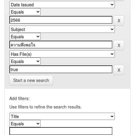
Start a new search
Add filters:
Use filters to refine the search results.