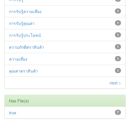
การรับรู้ความเสี่ยง
1
การรับรู้คุณค่า
1
การรับรู้ประโยชน์
1
ความภักดีตราสินค้า
1
ความเสี่ยง
1
คุณค่าตราสินค้า
1
next >
Has File(s)
true
7