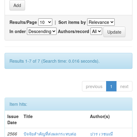
Results/Page
|
Sort items by
In order
Authors/record
Results 1-7 of 7 (Search time: 0.016 seconds).
previous
1
next
Item hits:
Issue
Title
Author(s)
Date
2566
ปัจจัยสำคัญที่ส่งผลกระทบต่อ
ปวร เวชมณี