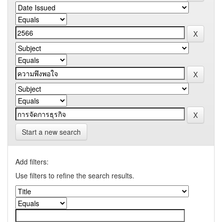
Start a new search
Add filters:
Use filters to refine the search results.