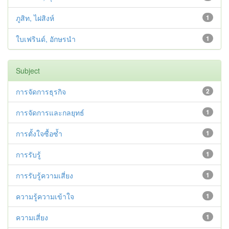
ภูสิท, ไฝสิงห์
1
ใบเฟรินด์, อักษรนำ
1
Subject
การจัดการธุรกิจ
2
การจัดการและกลยุทธ์
1
การตั้งใจซื้อซ้ำ
1
การรับรู้
1
การรับรู้ความเสี่ยง
1
ความรู้ความเข้าใจ
1
ความเสี่ยง
1