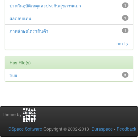
ประกันอุบัติเหตุและประกันสุขภาพแมว
1
ผลตอบแทน
1
ภาพลักษณ์ตราสินค้า
1
next >
Has File(s)
true
3
Theme by
DSpace Software
Copyright © 2002-2013
Duraspace
-
Feedback