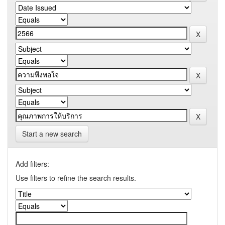
Start a new search
Add filters:
Use filters to refine the search results.