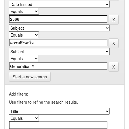
Start a new search
Add filters:
Use filters to refine the search results.