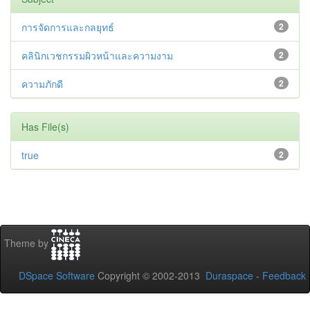
การจัดการและกลยุทธ์
2
คลินิกเวชกรรมผิวหน้าและความงาม
2
ความภักดี
2
Has File(s)
true
2
Theme by
DSpace Software
Copyright © 2002-2013
Duraspace
-
Feedback