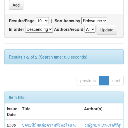
Results/Page
|
Sort items by
In order
Authors/record
Results 1-2 of 2 (Search time: 0.0 seconds).
previous
1
next
Item hits:
Issue
Title
Author(s)
Date
2566
ปัจจัยที่มีผลต่อความพึงพอใจและ
วณัฐกมล ประภาศิริสุ