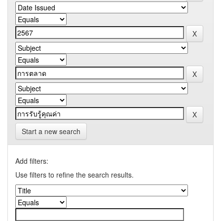
Start a new search
Add filters:
Use filters to refine the search results.