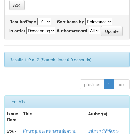
Results/Page
|
Sort items by
In order
Authors/record
Results 1-2 of 2 (Search time: 0.0 seconds).
previous
1
next
Item hits:
Issue
Title
Author(s)
Date
2567
ศึกษามุมมองพนักงานต่อความ
อลิสรา นิติวัฒนะ