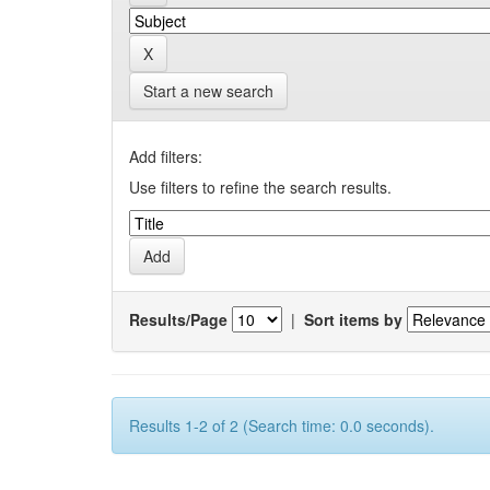
Start a new search
Add filters:
Use filters to refine the search results.
Results/Page
|
Sort items by
Results 1-2 of 2 (Search time: 0.0 seconds).