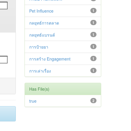
Pet Influence
1
กลยุทธ์การตลาด
1
กลยุทธ์แบรนด์
1
การป้ายยา
1
การสร้าง Engagement
1
การเล่าเรื่อง
1
Has File(s)
true
2