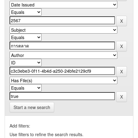
Start a new search
Add filters:
Use filters to refine the search results.