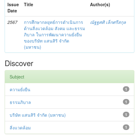
Issue
Title
Author(s)
Date
2567
การศึกษากลยุทธ์การดำเนินการ
ณัฐฐศศิ เล็กศรีสกุล
ด้านสิ่งแวดล้อม สังคม และธรรม
ภิบาล ในการพัฒนาความยั่งยืน
ของบริษัท แสนสิริ จำกัด
(มหาชน)
Discover
Subject
ความยั่งยืน
1
ธรรมภิบาล
1
บริษัท แสนสิริ จำกัด (มหาชน)
1
สิ่งแวดล้อม
1