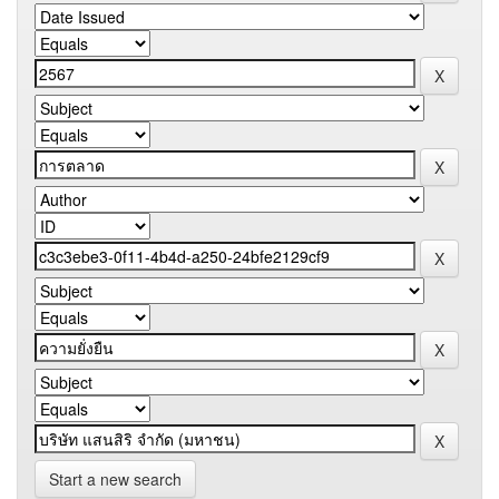
Start a new search