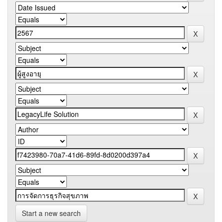
Start a new search