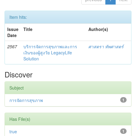
Item hits:
Issue
Title
Author(s)
Date
2567
บริการจัดการสุขภาพและการ
ศาสตรา ทัพศาสตร์
เงินของผู้สูงวัย LegacyLife
Solution
Discover
Subject
การจัดการสุขภาพ
1
Has File(s)
true
1