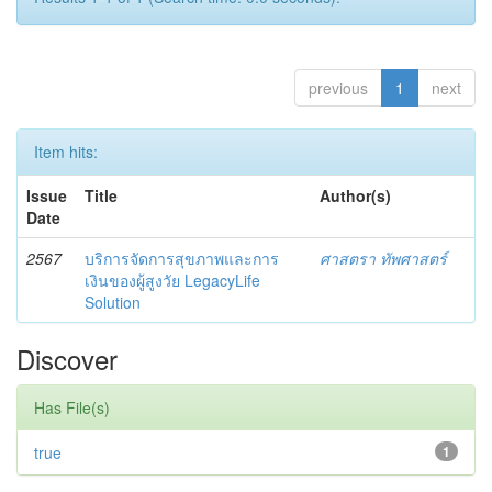
previous
1
next
Item hits:
Issue
Title
Author(s)
Date
2567
บริการจัดการสุขภาพและการ
ศาสตรา ทัพศาสตร์
เงินของผู้สูงวัย LegacyLife
Solution
Discover
Has File(s)
true
1