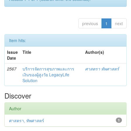
previous
1
next
Item hits:
Issue
Title
Author(s)
Date
2567
บริการจัดการสุขภาพและการ
ศาสตรา ทัพศาสตร์
เงินของผู้สูงวัย LegacyLife
Solution
Discover
Author
ศาสตรา, ทัพศาสตร์
1