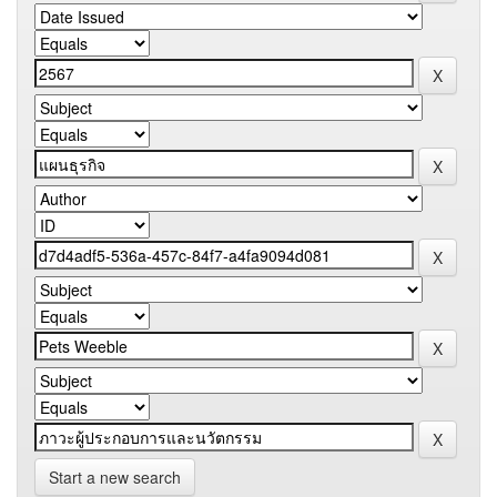
Start a new search