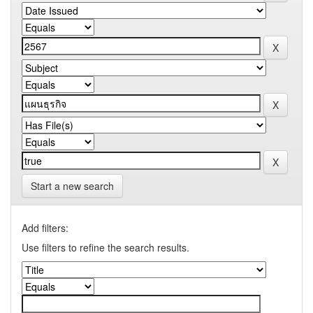
Start a new search
Add filters:
Use filters to refine the search results.