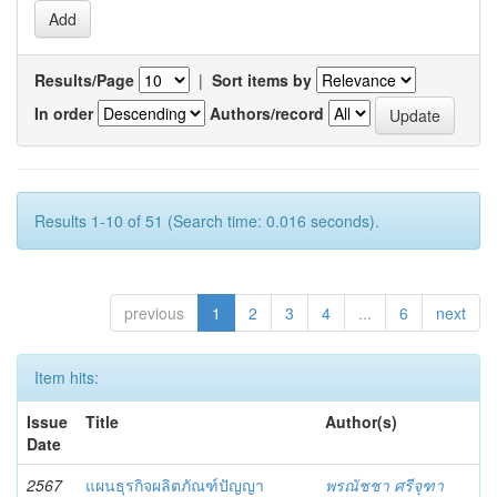
Results/Page
|
Sort items by
In order
Authors/record
Results 1-10 of 51 (Search time: 0.016 seconds).
previous
1
2
3
4
...
6
next
Item hits:
Issue
Title
Author(s)
Date
2567
แผนธุรกิจผลิตภัณฑ์ปัญญา
พรณัชชา ศรีจุฑา