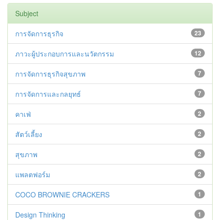
Subject
การจัดการธุรกิจ
23
ภาวะผู้ประกอบการและนวัตกรรม
12
การจัดการธุรกิจสุขภาพ
7
การจัดการและกลยุทธ์
7
คาเฟ่
2
สัตว์เลี้ยง
2
สุขภาพ
2
แพลตฟอร์ม
2
COCO BROWNIE CRACKERS
1
Design Thinking
1