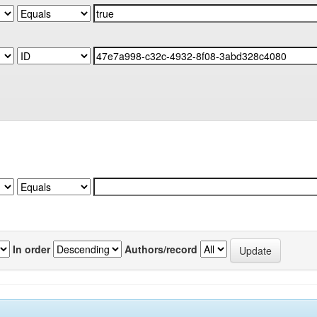
In order
Authors/record