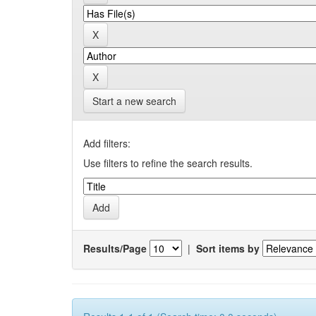
Start a new search
Add filters:
Use filters to refine the search results.
Results/Page
|
Sort items by