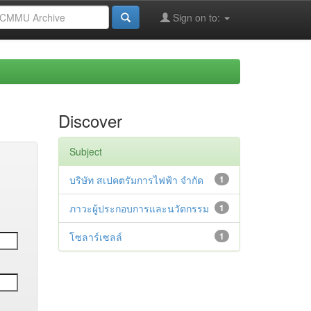
Sign on to:
Discover
Subject
บริษัท สเปคตรัมการไฟฟ้า จำกัด
1
ภาวะผู้ประกอบการและนวัตกรรม
1
โซลาร์เซลล์
1