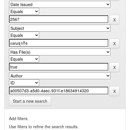
Start a new search
Add filters:
Use filters to refine the search results.