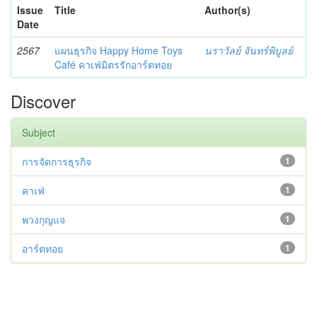
Issue
Title
Author(s)
Date
2567
แผนธุรกิจ Happy Home Toys
นราวัลย์ จันทร์พิบูลย์
Café คาเฟ่มิตรรักอาร์ตทอย
Discover
Subject
การจัดการธุรกิจ
1
คาเฟ่
1
พวงกุญแจ
1
อาร์ตทอย
1