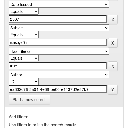
Start a new search
Add filters:
Use filters to refine the search results.