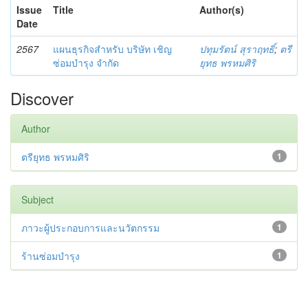
Issue
Title
Author(s)
Date
2567
แผนธุรกิจสำหรับ บริษัท เชิญ
ปทุมรัตน์ สุราฤทธิ์
;
ตรี
ซ่อมบำรุง จำกัด
ยุทธ พรหมศิริ
Discover
Author
ตรียุทธ พรหมศิริ
1
Subject
ภาวะผู้ประกอบการและนวัตกรรม
1
ร้านซ่อมบำรุง
1