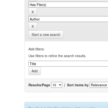
Start a new search
Add filters:
Use filters to refine the search results.
Results/Page
|
Sort items by