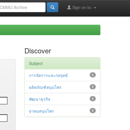
Sign on to:
Discover
Subject
การจัดการและกลยุทธ์
1
ผลิตภัณฑ์สมุนไพร
1
พัฒนาธุรกิจ
1
ยาดมสมุนไพร
1