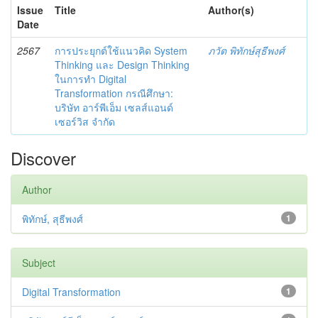
Issue
Title
Author(s)
Date
2567
การประยุกต์ใช้แนวคิด System
ภวัต พิทักษ์สุธีพงศ์
Thinking และ Design Thinking
ในการทำ Digital
Transformation กรณีศึกษา:
บริษัท อาร์พีเอ็ม เซลส์แอนด์
เซอร์วิส จำกัด
Discover
Author
พิทักษ์, สุธีพงศ์
1
Subject
Digital Transformation
1