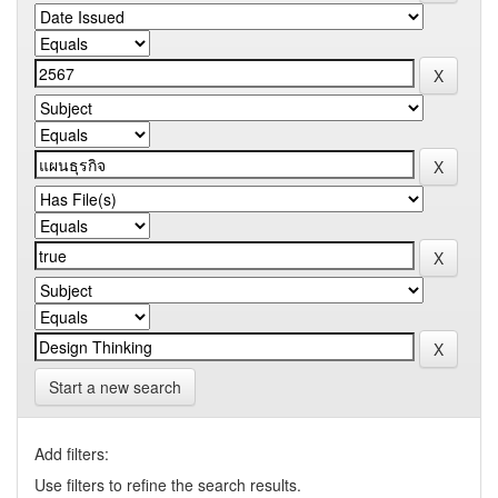
Start a new search
Add filters:
Use filters to refine the search results.