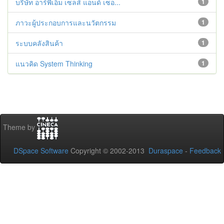
บริษัท อาร์พีเอ็ม เซลส์ แอนด์ เซอ...
1
ภาวะผู้ประกอบการและนวัตกรรม
1
ระบบคลังสินค้า
1
แนวคิด System Thinking
1
Theme by
DSpace Software
Copyright © 2002-2013
Duraspace
-
Feedback