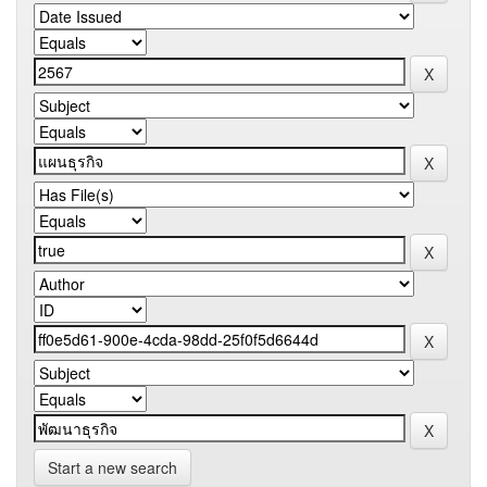
Start a new search