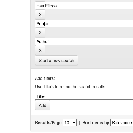
Start a new search
Add filters:
Use filters to refine the search results.
Results/Page
|
Sort items by