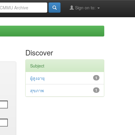
Sign on to:
Discover
Subject
ผู้สูงอายุ
1
สุขภาพ
1