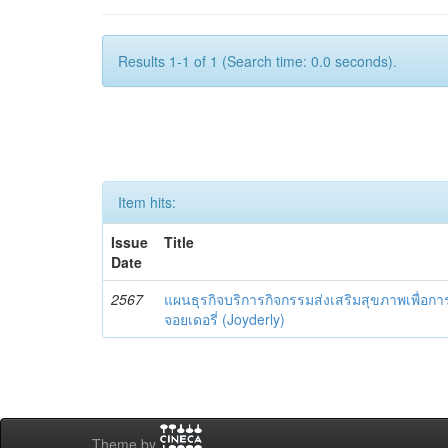
Results 1-1 of 1 (Search time: 0.0 seconds).
Item hits:
Issue
Title
Date
2567
แผนธุรกิจบริการกิจกรรมส่งเสริมสุขภาพเพื่อการ
จอยเดอรี่ (Joyderly)
Theme by