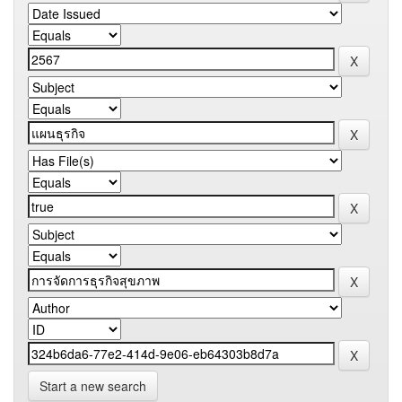
Start a new search