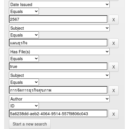
Start a new search