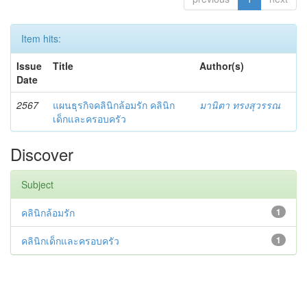
Item hits:
Issue
Title
Author(s)
Date
2567
แผนธุรกิจคลินิกล้อมรัก คลินิก
มานิตา ทรงสุวรรณ
เด็กและครอบครัว
Discover
Subject
คลินิกล้อมรัก
1
คลินิกเด็กและครอบครัว
1