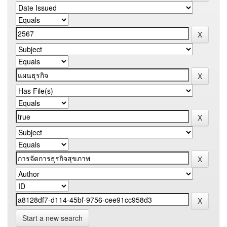
Start a new search