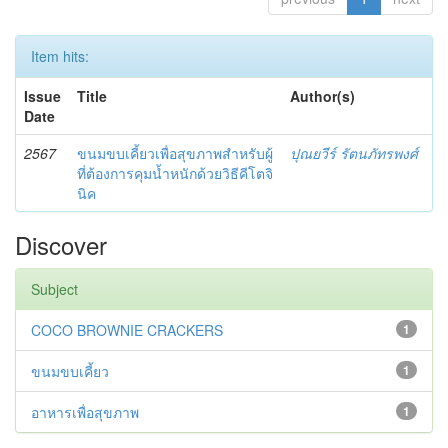
Item hits:
Issue
Title
Author(s)
Date
2567
ขนมขบเคี้ยวเพื่อสุขภาพสำหรับผู้
ปุณยวีร์ รัตนภัทรพงศ์
ที่ต้องการคุมน้ำหนักด้วยวิธีคีโตจิ
นิค
Discover
Subject
COCO BROWNIE CRACKERS
1
ขนมขบเคี้ยว
1
อาหารเพื่อสุขภาพ
1