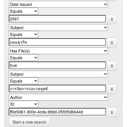
Start a new search