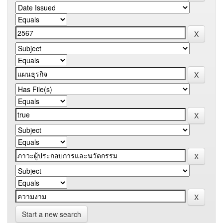
Start a new search