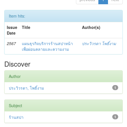
Item hits:
Issue
Title
Author(s)
Date
2567
แผนธุรกิจบริการร้านสปาหน้า
ประวิวรดา โพธิ์งาม
เพื่อผ่อนคลายและความงาม
Discover
Author
ประวิวรดา, โพธิ์งาม
1
Subject
ร้านสปา
1