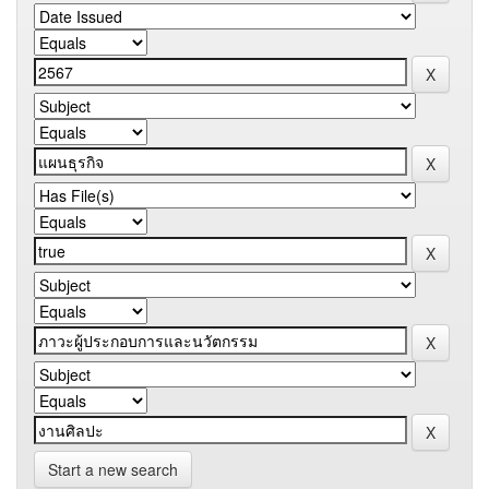
Start a new search