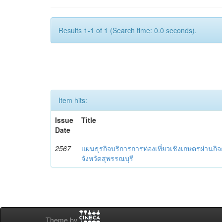
Results 1-1 of 1 (Search time: 0.0 seconds).
Item hits:
Issue
Title
Date
2567
แผนธุรกิจบริการการท่องเที่ยวเชิงเกษตรผ่านก
จังหวัดสุพรรณบุรี
Theme by