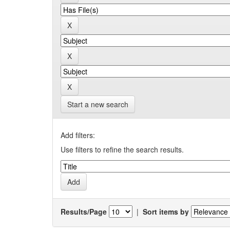
Start a new search
Add filters:
Use filters to refine the search results.
Results/Page
|
Sort items by