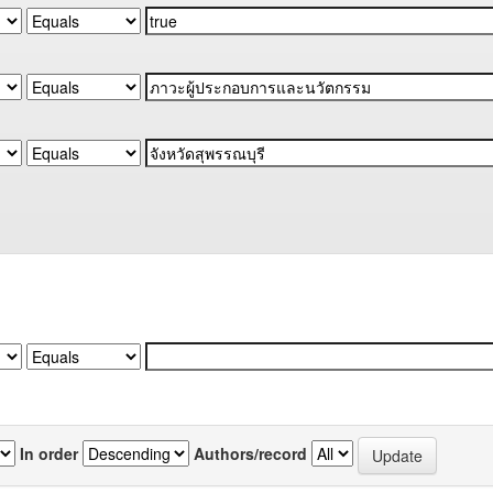
In order
Authors/record