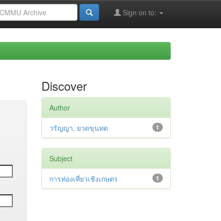
Sign on to:
Discover
Author
วรัญญา, ยวดขุนทด
1
Subject
การท่องเที่ยวเชิงเกษตร
1