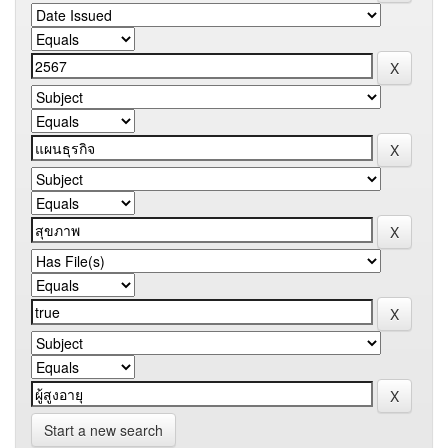
Start a new search