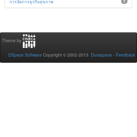
การจัดการธุรกิจสุขภาพ
1
Theme by
DSpace Software
Copyright © 2002-2013
Duraspace
-
Feedback