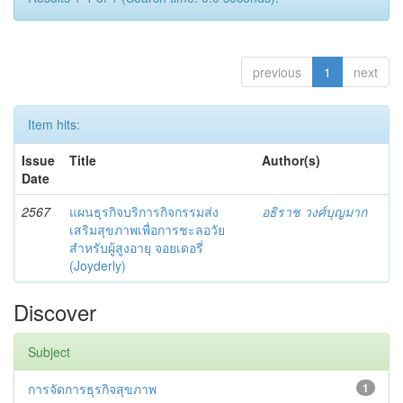
previous
1
next
Item hits:
Issue
Title
Author(s)
Date
2567
แผนธุรกิจบริการกิจกรรมส่ง
อธิราช วงศ์บุญมาก
เสริมสุขภาพเพื่อการชะลอวัย
สำหรับผู้สูงอายุ จอยเดอรี่
(Joyderly)
Discover
Subject
การจัดการธุรกิจสุขภาพ
1