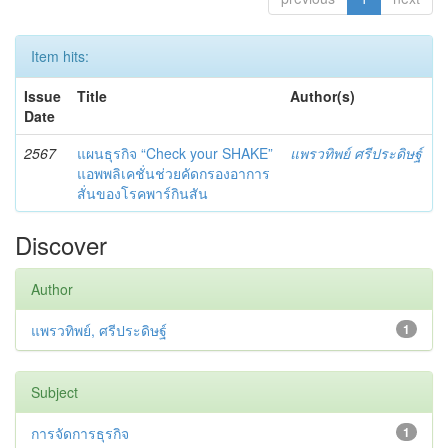
Item hits:
Issue
Title
Author(s)
Date
2567
แผนธุรกิจ “Check your SHAKE”
แพรวทิพย์ ศรีประดิษฐ์
แอพพลิเคชั่นช่วยคัดกรองอาการ
สั่นของโรคพาร์กินสัน
Discover
Author
แพรวทิพย์, ศรีประดิษฐ์
1
Subject
การจัดการธุรกิจ
1