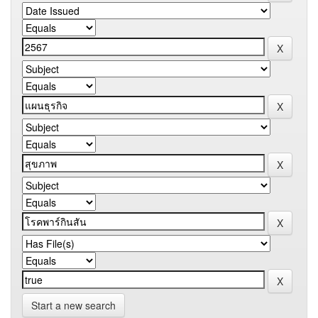
Start a new search