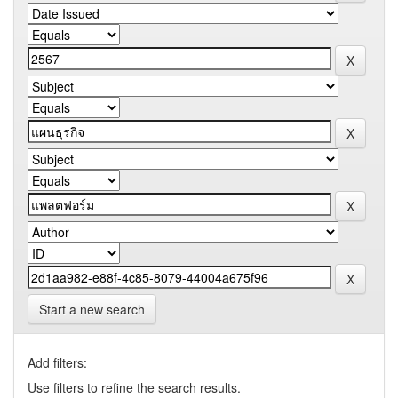
Start a new search
Add filters:
Use filters to refine the search results.