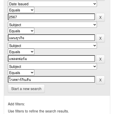
Start a new search
Add filters:
Use filters to refine the search results.