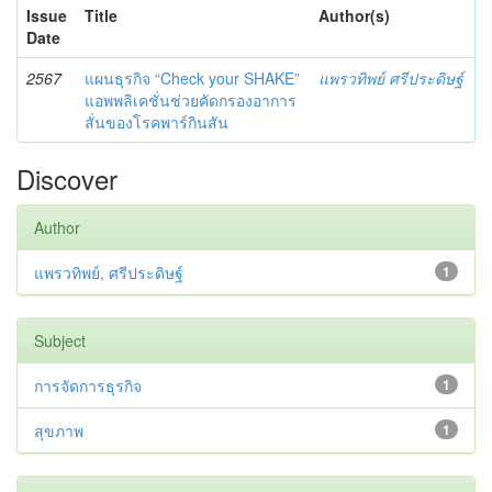
Issue
Title
Author(s)
Date
2567
แผนธุรกิจ “Check your SHAKE”
แพรวทิพย์ ศรีประดิษฐ์
แอพพลิเคชั่นช่วยคัดกรองอาการ
สั่นของโรคพาร์กินสัน
Discover
Author
แพรวทิพย์, ศรีประดิษฐ์
1
Subject
การจัดการธุรกิจ
1
สุขภาพ
1