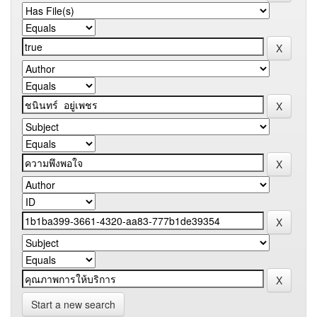
Start a new search