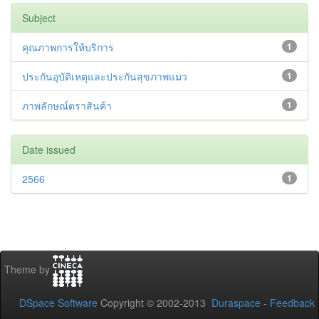
Subject
คุณภาพการให้บริการ
1
ประกันอุบัติเหตุและประกันสุขภาพแมว
1
ภาพลักษณ์ตราสินค้า
1
Date issued
2566
1
Theme by
DSpace Software
Copyright © 2002-2013
Duraspace
-
Feedback