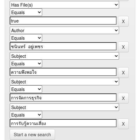
Start a new search