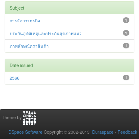
Subject
การจัดการธุรกิจ
1
ประกันอุบัติเหตุและประกันสุขภาพแมว
1
ภาพลักษณ์ตราสินค้า
1
Date issued
2566
1
Theme by
DSpace Software
Copyright © 2002-2013
Duraspace
-
Feedback