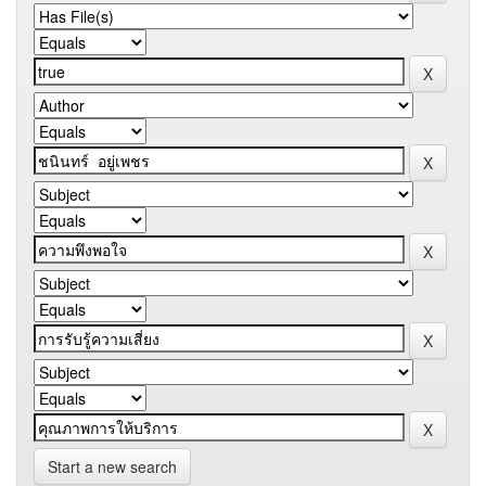
Start a new search