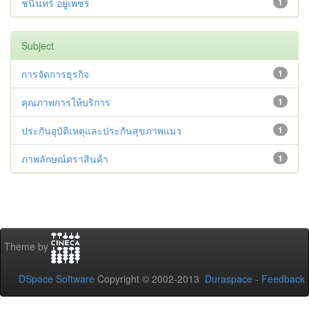
ชนินทร์ อยู่เพชร
1
Subject
การจัดการธุรกิจ
1
คุณภาพการให้บริการ
1
ประกันอุบัติเหตุและประกันสุขภาพแมว
1
ภาพลักษณ์ตราสินค้า
1
Theme by
DSpace Software
Copyright © 2002-2013
Duraspace
-
Feedback