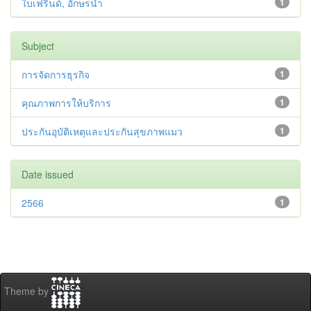
ใบเฟรินด์, อักษรนำ
1
Subject
การจัดการธุรกิจ
1
คุณภาพการให้บริการ
1
ประกันอุบัติเหตุและประกันสุขภาพแมว
1
Date issued
2566
1
Theme by