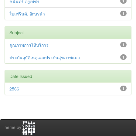
ชนินทร์ อยู่เพชร
1
ใบเฟรินด์, อักษรนำ
1
Subject
คุณภาพการให้บริการ
1
ประกันอุบัติเหตุและประกันสุขภาพแมว
1
Date issued
2566
1
Theme by