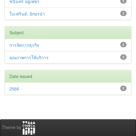
ชนินทร์ อยู่เพชร
1
ใบเฟรินด์, อักษรนำ
1
Subject
การจัดการธุรกิจ
1
คุณภาพการให้บริการ
1
Date issued
2566
1
Theme by