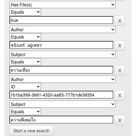
Start a new search