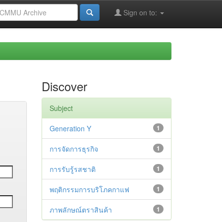
Sign on to:
Discover
Subject
Generation Y
1
การจัดการธุรกิจ
1
การรับรู้รสชาติ
1
พฤติกรรมการบริโภคกาแฟ
1
ภาพลักษณ์ตราสินค้า
1