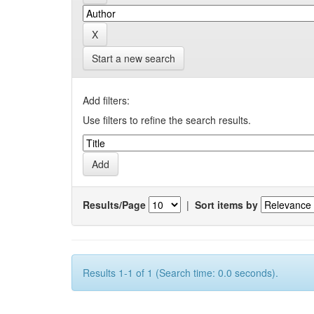
Start a new search
Add filters:
Use filters to refine the search results.
Results/Page
|
Sort items by
Results 1-1 of 1 (Search time: 0.0 seconds).