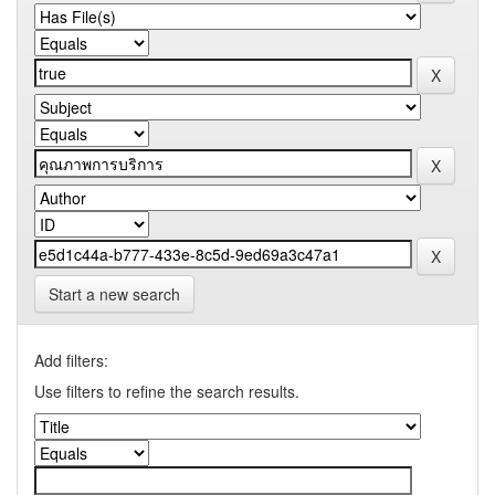
Start a new search
Add filters:
Use filters to refine the search results.