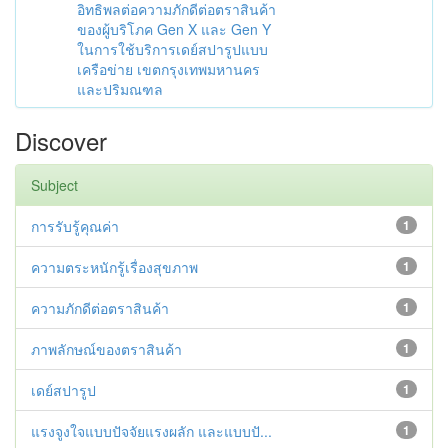
อิทธิพลต่อความภักดีต่อตราสินค้า
ของผู้บริโภค Gen X และ Gen Y
ในการใช้บริการเดย์สปารูปแบบ
เครือข่าย เขตกรุงเทพมหานคร
และปริมณฑล
Discover
Subject
การรับรู้คุณค่า
1
ความตระหนักรู้เรื่องสุขภาพ
1
ความภักดีต่อตราสินค้า
1
ภาพลักษณ์ของตราสินค้า
1
เดย์สปารูป
1
แรงจูงใจแบบปัจจัยแรงผลัก และแบบปั...
1