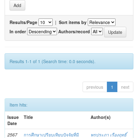
Results/Page
|
Sort items by
In order
Authors/record
Results 1-1 of 1 (Search time: 0.0 seconds).
previous
1
next
Item hits:
Issue
Title
Author(s)
Date
2567
การศึกษาเปรียบเทียบปัจจัยที่มี
พรประภา เรืองฤทธิ์