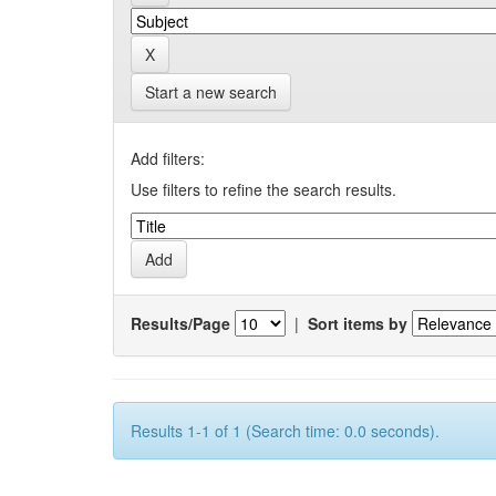
Start a new search
Add filters:
Use filters to refine the search results.
Results/Page
|
Sort items by
Results 1-1 of 1 (Search time: 0.0 seconds).