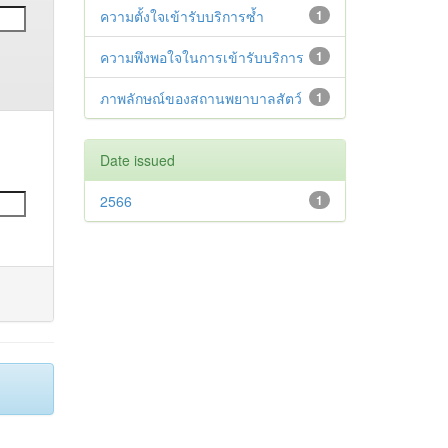
ความตั้งใจเข้ารับบริการซ้ำ
1
ความพึงพอใจในการเข้ารับบริการ
1
ภาพลักษณ์ของสถานพยาบาลสัตว์
1
Date issued
2566
1