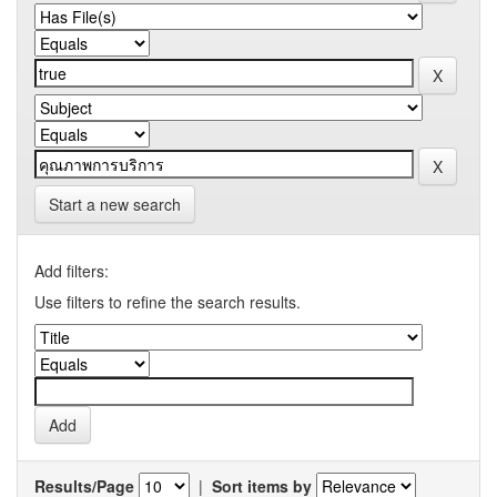
Start a new search
Add filters:
Use filters to refine the search results.
Results/Page
|
Sort items by