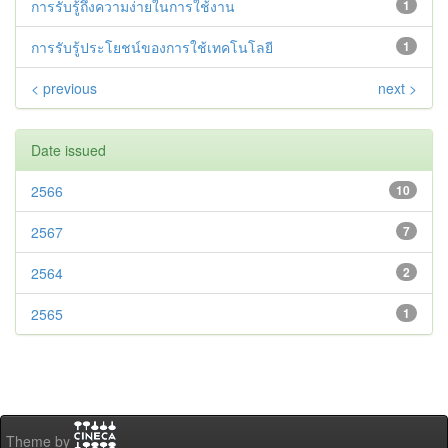
การรับรู้ถึงความง่ายในการใช้งาน
1
การรับรู้ประโยชน์ของการใช้เทคโนโลยี
1
< previous
next >
Date issued
2566
10
2567
7
2564
2
2565
1
Theme by