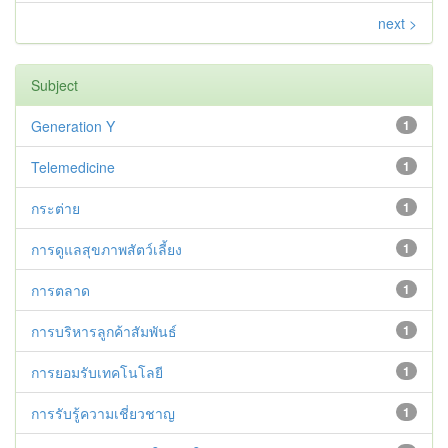
next >
Subject
Generation Y
1
Telemedicine
1
กระต่าย
1
การดูแลสุขภาพสัตว์เลี้ยง
1
การตลาด
1
การบริหารลูกค้าสัมพันธ์
1
การยอมรับเทคโนโลยี
1
การรับรู้ความเชี่ยวชาญ
1