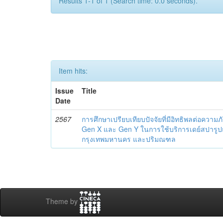
Results 1-1 of 1 (Search time: 0.0 seconds).
Item hits:
Issue
Title
Date
2567
การศึกษาเปรียบเทียบปัจจัยที่มีอิทธิพลต่อความภ
Gen X และ Gen Y ในการใช้บริการเดย์สปารูป
กรุงเทพมหานคร และปริมณฑล
Theme by