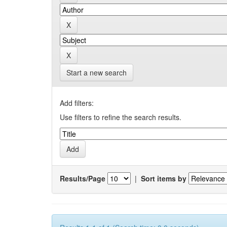
Start a new search
Add filters:
Use filters to refine the search results.
Results/Page
|
Sort items by