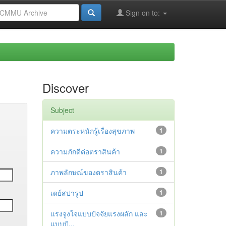
Sign on to:
Discover
Subject
ความตระหนักรู้เรื่องสุขภาพ
1
ความภักดีต่อตราสินค้า
1
ภาพลักษณ์ของตราสินค้า
1
เดย์สปารูป
1
แรงจูงใจแบบปัจจัยแรงผลัก และ
1
แบบปั...