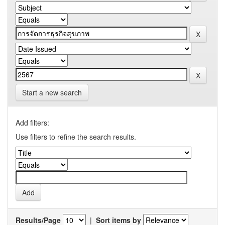
Start a new search
Add filters:
Use filters to refine the search results.
Results/Page
|
Sort items by