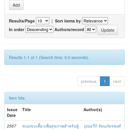
Results/Page
|
Sort items by
In order
Authors/record
Results 1-1 of 1 (Search time: 0.0 seconds).
previous
1
next
Item hits:
Issue
Title
Author(s)
Date
2567
ขนมขบเคี้ยวเพื่อสุขภาพสำหรับผู้
ปุณยวีร์ รัตนภัทรพงศ์