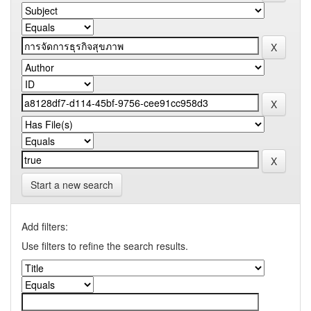
Start a new search
Add filters:
Use filters to refine the search results.