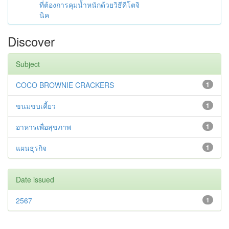
ที่ต้องการคุมน้ำหนักด้วยวิธีคีโตจิ
นิค
Discover
Subject
COCO BROWNIE CRACKERS
1
ขนมขบเคี้ยว
1
อาหารเพื่อสุขภาพ
1
แผนธุรกิจ
1
Date issued
2567
1